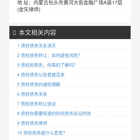
地 址：内蒙古包头市黄河大街金融广场A座17层
(金矢律师)
本文相关内容
1 债权债务关系消灭
2 债权债务转让：如何避免风险？
3 债权和债务，你真的了解吗？
4 债权债务公告登报范本
5 债权债务的通俗理解
6 债权债务关系
7 债权债务转让协议
8 债权你需要知道的时间债务诉讼时效
9 债权债务律师
10 债权债务是什么意思?