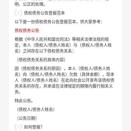
明、公正的处理。
债权债务公告登报范本
以下是一份债权债务公告登报范本，供大家参考：
债权债务公告
根据《中华人民共和国合同法》等相关法律法规的规
定，本人（债权人/债务人姓名）与（债权人/债务人姓
名）之间存在以下债权债务关系：
（债权债务关系的具体内容）
因（债权债务关系的原因），本人（债权人/债务人姓
名）向（债权人/债务人姓名）欠款（具体金额），现本
人（债权人/债务人姓名）在此向社会公开宣布该债权债
务关系的存在，并承诺在法律规定的期限内履行相关义
务。
特此公告。
（债权人/债务人姓名）
（公告日期）
如何登报？